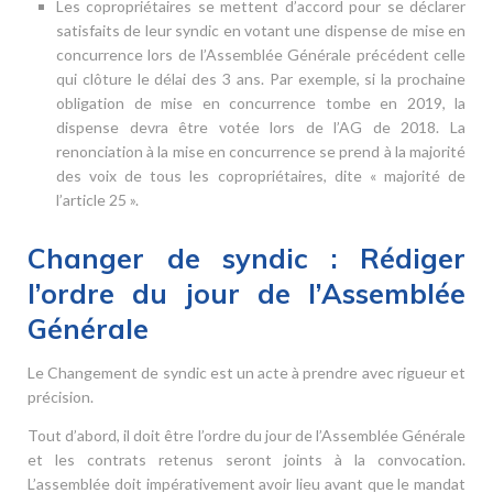
Les copropriétaires se mettent d’accord pour se déclarer
satisfaits de leur syndic en votant une dispense de mise en
concurrence lors de l’Assemblée Générale précédent celle
qui clôture le délai des 3 ans. Par exemple, si la prochaine
obligation de mise en concurrence tombe en 2019, la
dispense devra être votée lors de l’AG de 2018. La
renonciation à la mise en concurrence se prend à la majorité
des voix de tous les copropriétaires, dite « majorité de
l’article 25 ».
Changer de syndic : Rédiger
l’ordre du jour de l’Assemblée
Générale
Le Changement de syndic est un acte à prendre avec rigueur et
précision.
Tout d’abord, il doit être l’ordre du jour de l’Assemblée Générale
et les contrats retenus seront joints à la convocation.
L’assemblée doit impérativement avoir lieu avant que le mandat