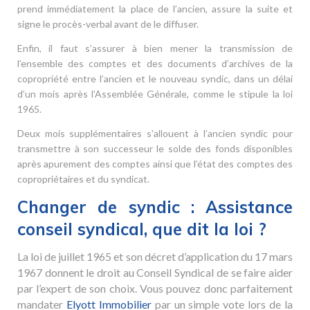
prend immédiatement la place de l’ancien, assure la suite et
signe le procès-verbal avant de le diffuser.
Enfin, il faut s’assurer à bien mener la transmission de
l’ensemble des comptes et des documents d’archives de la
copropriété entre l’ancien et le nouveau syndic, dans un délai
d’un mois après l’Assemblée Générale, comme le stipule la loi
1965.
Deux mois supplémentaires s’allouent à l’ancien syndic pour
transmettre à son successeur le solde des fonds disponibles
après apurement des comptes ainsi que l’état des comptes des
copropriétaires et du syndicat.
Changer de syndic : Assistance
conseil syndical, que dit la loi ?
La loi de juillet 1965 et son décret d’application du 17 mars
1967 donnent le droit au Conseil Syndical de se faire aider
par l’expert de son choix. Vous pouvez donc parfaitement
mandater
Elyott Immobilier
par un simple vote lors de la