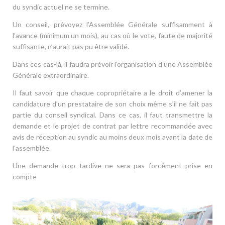
du syndic actuel ne se termine.
Un conseil, prévoyez l’Assemblée Générale suffisamment à
l’avance (minimum un mois), au cas où le vote, faute de majorité
suffisante, n’aurait pas pu être validé.
Dans ces cas-là, il faudra prévoir l’organisation d’une Assemblée
Générale extraordinaire.
Il faut savoir que chaque copropriétaire a le droit d’amener la
candidature d’un prestataire de son choix même s’il ne fait pas
partie du conseil syndical. Dans ce cas, il faut transmettre la
demande et le projet de contrat par lettre recommandée avec
avis de réception au syndic au moins deux mois avant la date de
l’assemblée.
Une demande trop tardive ne sera pas forcément prise en
compte