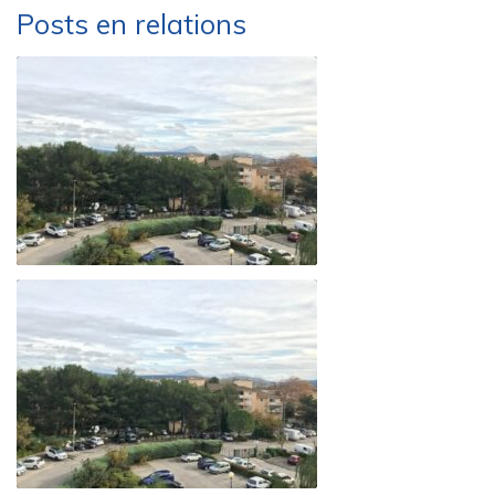
Posts en relations