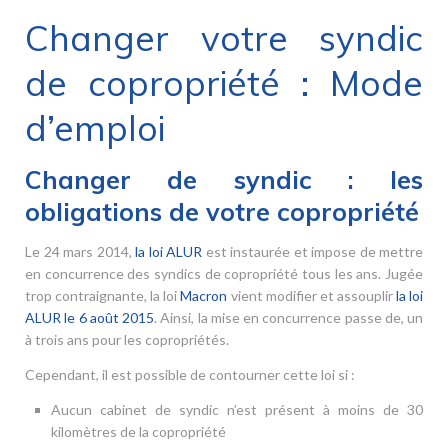
Changer votre syndic
de copropriété : Mode
d’emploi
Changer de syndic : les
obligations de votre copropriété
Le 24 mars 2014,
la loi ALUR
est instaurée et impose de mettre
en concurrence des syndics de copropriété tous les ans. Jugée
trop contraignante, la loi
Macron
vient modifier et assouplir
la loi
ALUR le 6 août 2015
. Ainsi, la mise en concurrence passe de, un
à trois ans pour les copropriétés.
Cependant, il est possible de contourner cette loi si :
Aucun cabinet de syndic n’est présent à moins de 30
kilomètres de la copropriété