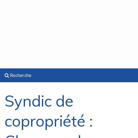
Recherche
Syndic de
copropriété :