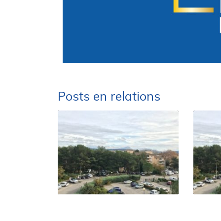
Posts en relations