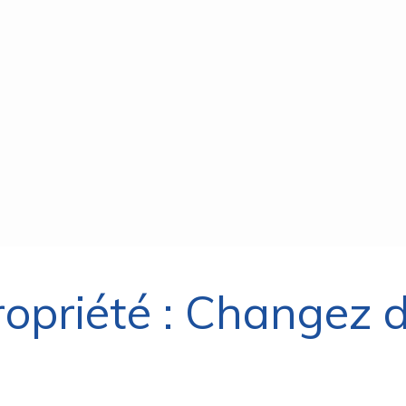
ropriété : Changez 