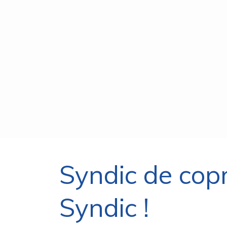
Syndic de cop
Syndic !