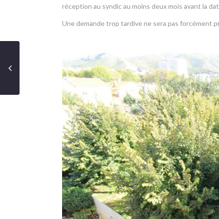
réception au syndic au moins deux mois avant la dat
Une demande trop tardive ne sera pas forcément p