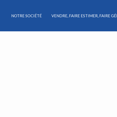
NOTRE SOCIÉTÉ
VENDRE, FAIRE ESTIMER, FAIRE G