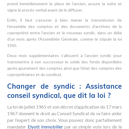
prend immédiatement la place de l’ancien, assure la suite et
signe le procès-verbal avant de le diffuser.
Enfin, il faut s’assurer à bien mener la transmission de
l’ensemble des comptes et des documents d’archives de la
copropriété entre l’ancien et le nouveau syndic, dans un délai
d’un mois après l’Assemblée Générale, comme le stipule la loi
1965.
Deux mois supplémentaires s’allouent à l’ancien syndic pour
transmettre à son successeur le solde des fonds disponibles
après apurement des comptes ainsi que l’état des comptes des
copropriétaires et du syndicat.
Changer de syndic : Assistance
conseil syndical, que dit la loi ?
La loi de juillet 1965 et son décret d’application du 17 mars
1967 donnent le droit au Conseil Syndical de se faire aider
par l’expert de son choix. Vous pouvez donc parfaitement
mandater
Elyott Immobilier
par un simple vote lors de la