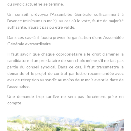
du syndic actuel ne se termine.
Un conseil, prévoyez l’Assemblée Générale suffisamment à
l’avance (minimum un mois), au cas où le vote, faute de majorité
suffisante, n’aurait pas pu être validé.
Dans ces cas-là, il faudra prévoir l’organisation d’une Assemblée
Générale extraordinaire.
Il faut savoir que chaque copropriétaire a le droit d’amener la
candidature d’un prestataire de son choix même s’il ne fait pas
partie du conseil syndical. Dans ce cas, il faut transmettre la
demande et le projet de contrat par lettre recommandée avec
avis de réception au syndic au moins deux mois avant la date de
l’assemblée.
Une demande trop tardive ne sera pas forcément prise en
compte