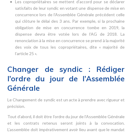
Les copropriétaires se mettent d’accord pour se déclarer
satisfaits de leur syndic en votant une dispense de mise en
concurrence lors de l’Assemblée Générale précédent celle
qui clôture le délai des 3 ans. Par exemple, si la prochaine
obligation de mise en concurrence tombe en 2019, la
dispense devra être votée lors de l’AG de 2018. La
renonciation à la mise en concurrence se prend à la majorité
des voix de tous les copropriétaires, dite « majorité de
l’article 25 ».
Changer de syndic : Rédiger
l’ordre du jour de l’Assemblée
Générale
Le Changement de syndic est un acte à prendre avec rigueur et
précision.
Tout d’abord, il doit être l’ordre du jour de l’Assemblée Générale
et les contrats retenus seront joints à la convocation.
L’assemblée doit impérativement avoir lieu avant que le mandat