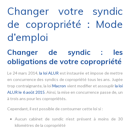
Changer votre syndic
de copropriété : Mode
d’emploi
Changer de syndic : les
obligations de votre copropriété
Le 24 mars 2014,
la loi ALUR
est instaurée et impose de mettre
en concurrence des syndics de copropriété tous les ans. Jugée
trop contraignante, la loi
Macron
vient modifier et assouplir
la loi
ALUR le 6 août 2015
. Ainsi, la mise en concurrence passe de, un
à trois ans pour les copropriétés.
Cependant, il est possible de contourner cette loi si :
Aucun cabinet de syndic n’est présent à moins de 30
kilomètres de la copropriété