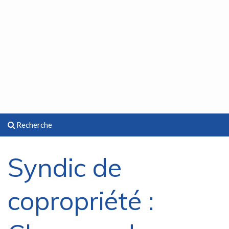
Recherche
Syndic de
copropriété :