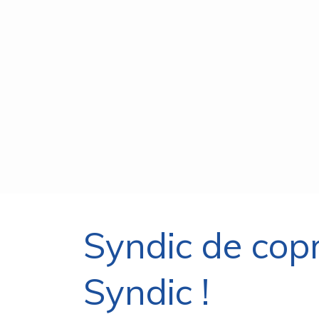
Syndic de cop
Syndic !