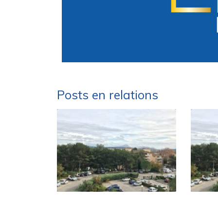
Posts en relations