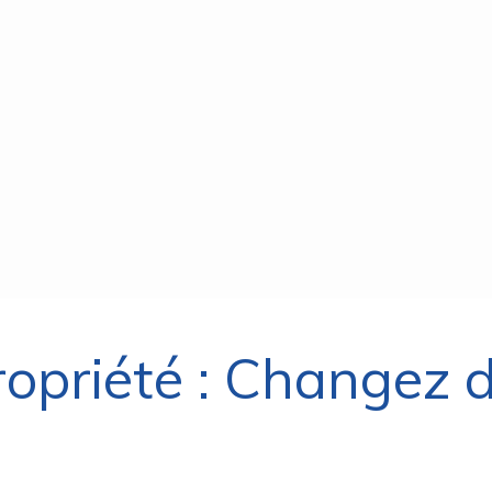
ropriété : Changez 