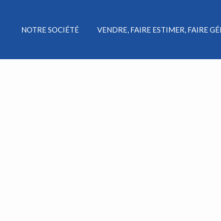
NOTRE SOCIÉTÉ
VENDRE, FAIRE ESTIMER, FAIRE G