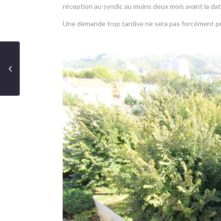
réception au syndic au moins deux mois avant la dat
Une demande trop tardive ne sera pas forcément p