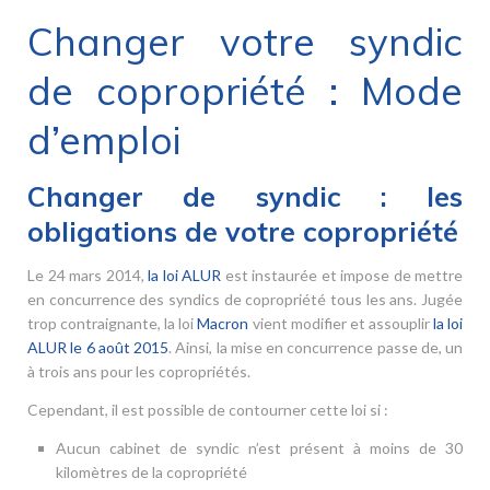
Changer votre syndic
de copropriété : Mode
d’emploi
Changer de syndic : les
obligations de votre copropriété
Le 24 mars 2014,
la loi ALUR
est instaurée et impose de mettre
en concurrence des syndics de copropriété tous les ans. Jugée
trop contraignante, la loi
Macron
vient modifier et assouplir
la loi
ALUR le 6 août 2015
. Ainsi, la mise en concurrence passe de, un
à trois ans pour les copropriétés.
Cependant, il est possible de contourner cette loi si :
Aucun cabinet de syndic n’est présent à moins de 30
kilomètres de la copropriété