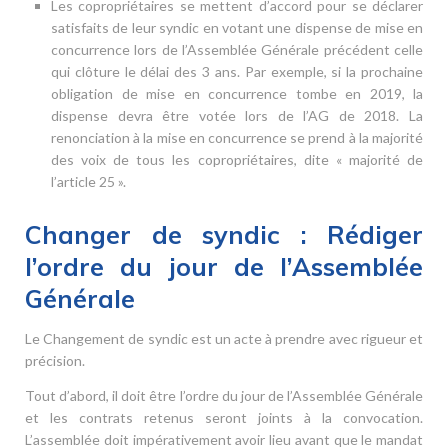
Les copropriétaires se mettent d’accord pour se déclarer
satisfaits de leur syndic en votant une dispense de mise en
concurrence lors de l’Assemblée Générale précédent celle
qui clôture le délai des 3 ans. Par exemple, si la prochaine
obligation de mise en concurrence tombe en 2019, la
dispense devra être votée lors de l’AG de 2018. La
renonciation à la mise en concurrence se prend à la majorité
des voix de tous les copropriétaires, dite « majorité de
l’article 25 ».
Changer de syndic : Rédiger
l’ordre du jour de l’Assemblée
Générale
Le Changement de syndic est un acte à prendre avec rigueur et
précision.
Tout d’abord, il doit être l’ordre du jour de l’Assemblée Générale
et les contrats retenus seront joints à la convocation.
L’assemblée doit impérativement avoir lieu avant que le mandat