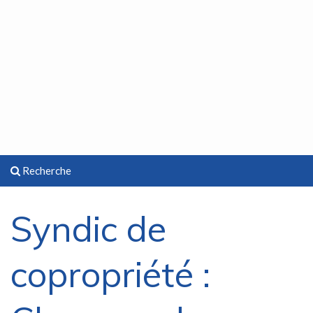
Recherche
Syndic de
copropriété :