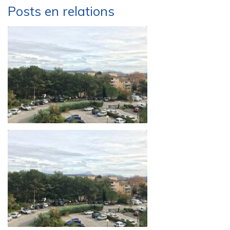
Posts en relations