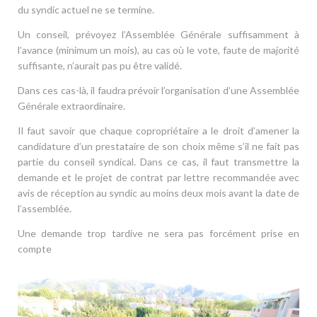
du syndic actuel ne se termine.
Un conseil, prévoyez l’Assemblée Générale suffisamment à
l’avance (minimum un mois), au cas où le vote, faute de majorité
suffisante, n’aurait pas pu être validé.
Dans ces cas-là, il faudra prévoir l’organisation d’une Assemblée
Générale extraordinaire.
Il faut savoir que chaque copropriétaire a le droit d’amener la
candidature d’un prestataire de son choix même s’il ne fait pas
partie du conseil syndical. Dans ce cas, il faut transmettre la
demande et le projet de contrat par lettre recommandée avec
avis de réception au syndic au moins deux mois avant la date de
l’assemblée.
Une demande trop tardive ne sera pas forcément prise en
compte