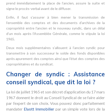
prend immédiatement la place de l’ancien, assure la suite et
signe le procès-verbal avant de le diffuser.
Enfin, il faut s’assurer à bien mener la transmission de
l’ensemble des comptes et des documents d’archives de la
copropriété entre l’ancien et le nouveau syndic, dans un délai
d’un mois après l’Assemblée Générale, comme le stipule la loi
1965.
Deux mois supplémentaires s’allouent à l’ancien syndic pour
transmettre à son successeur le solde des fonds disponibles
après apurement des comptes ainsi que l’état des comptes des
copropriétaires et du syndicat.
Changer de syndic : Assistance
conseil syndical, que dit la loi ?
La loi de juillet 1965 et son décret d’application du 17 mars
1967 donnent le droit au Conseil Syndical de se faire aider
par l’expert de son choix. Vous pouvez donc parfaitement
mandater
Elyott Immobilier
par un simple vote lors de la