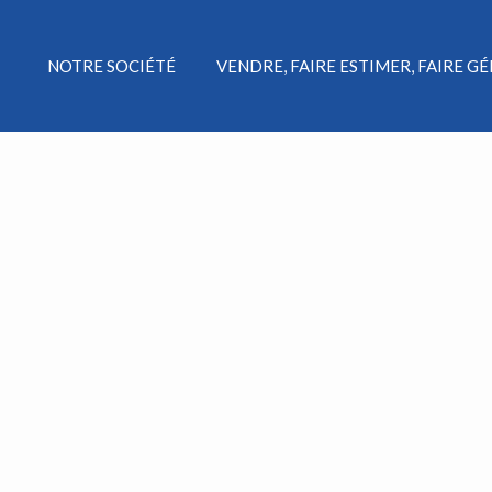
NOTRE SOCIÉTÉ
VENDRE, FAIRE ESTIMER, FAIRE G