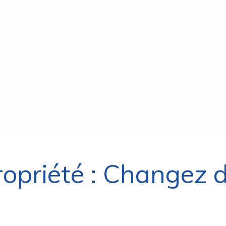
ropriété : Changez 