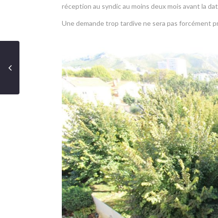
réception au syndic au moins deux mois avant la dat
Une demande trop tardive ne sera pas forcément p