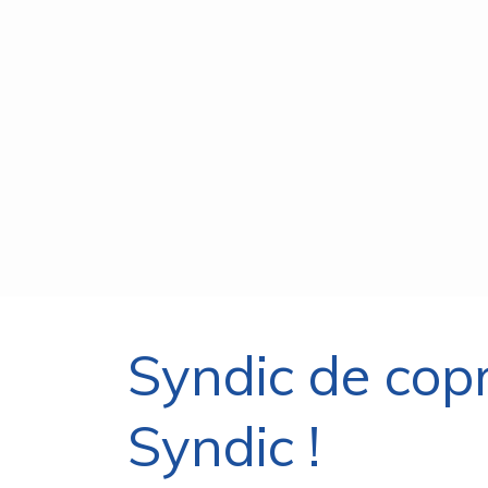
Syndic de cop
Syndic !