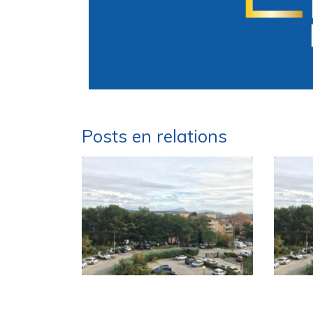
Posts en relations