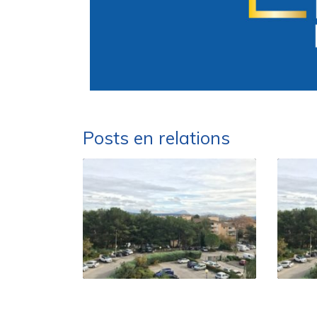
Posts en relations