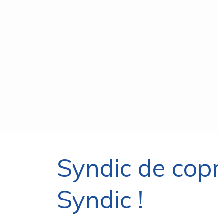
Syndic de cop
Syndic !