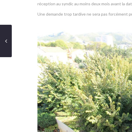
réception au syndic au moins deux mois avant la dat
Une demande trop tardive ne sera pas forcément p