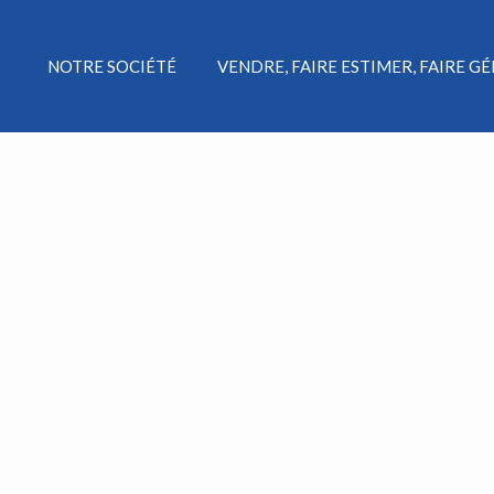
NOTRE SOCIÉTÉ
VENDRE, FAIRE ESTIMER, FAIRE G