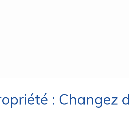
ropriété : Changez 