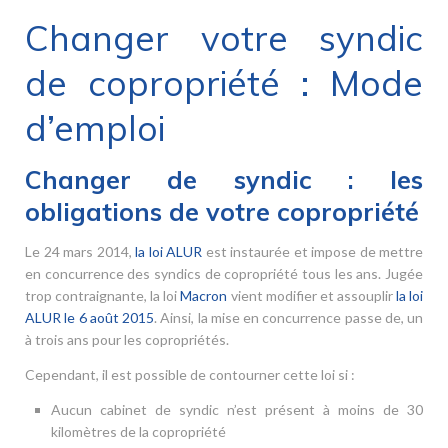
Changer votre syndic
de copropriété : Mode
d’emploi
Changer de syndic : les
obligations de votre copropriété
Le 24 mars 2014,
la loi ALUR
est instaurée et impose de mettre
en concurrence des syndics de copropriété tous les ans. Jugée
trop contraignante, la loi
Macron
vient modifier et assouplir
la loi
ALUR le 6 août 2015
. Ainsi, la mise en concurrence passe de, un
à trois ans pour les copropriétés.
Cependant, il est possible de contourner cette loi si :
Aucun cabinet de syndic n’est présent à moins de 30
kilomètres de la copropriété