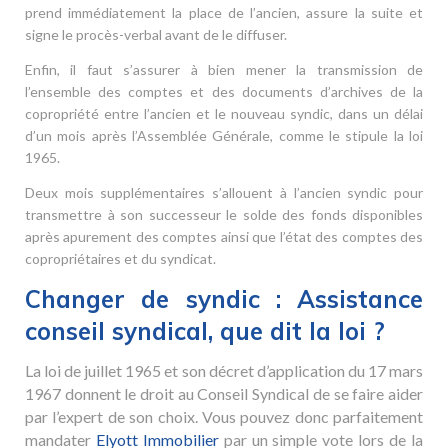
prend immédiatement la place de l’ancien, assure la suite et
signe le procès-verbal avant de le diffuser.
Enfin, il faut s’assurer à bien mener la transmission de
l’ensemble des comptes et des documents d’archives de la
copropriété entre l’ancien et le nouveau syndic, dans un délai
d’un mois après l’Assemblée Générale, comme le stipule la loi
1965.
Deux mois supplémentaires s’allouent à l’ancien syndic pour
transmettre à son successeur le solde des fonds disponibles
après apurement des comptes ainsi que l’état des comptes des
copropriétaires et du syndicat.
Changer de syndic : Assistance
conseil syndical, que dit la loi ?
La loi de juillet 1965 et son décret d’application du 17 mars
1967 donnent le droit au Conseil Syndical de se faire aider
par l’expert de son choix. Vous pouvez donc parfaitement
mandater
Elyott Immobilier
par un simple vote lors de la