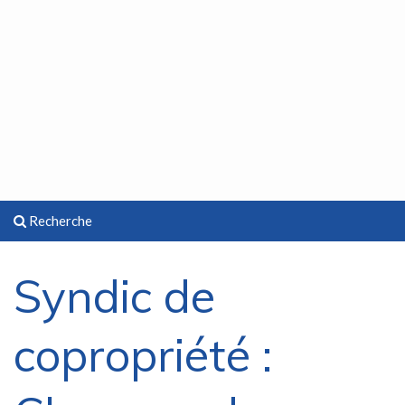
Recherche
Syndic de
copropriété :