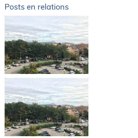
Posts en relations