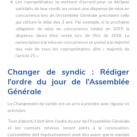
Les copropriétaires se mettent d’accord pour se déclarer
satisfaits de leur syndic en votant une dispense de mise en
concurrence lors de l’Assemblée Générale précédent celle
qui clôture le délai des 3 ans. Par exemple, si la prochaine
obligation de mise en concurrence tombe en 2019, la
dispense devra être votée lors de l’AG de 2018. La
renonciation à la mise en concurrence se prend à la majorité
des voix de tous les copropriétaires, dite « majorité de
l’article 25 ».
Changer de syndic : Rédiger
l’ordre du jour de l’Assemblée
Générale
Le Changement de syndic est un acte à prendre avec rigueur et
précision.
Tout d’abord, il doit être l’ordre du jour de l’Assemblée Générale
et les contrats retenus seront joints à la convocation.
L’assemblée doit impérativement avoir lieu avant que le mandat