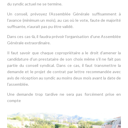
du syndic actuel ne se termine.
Un conseil, prévoyez l’Assemblée Générale suffisamment à
l’avance (minimum un mois), au cas où le vote, faute de majorité
suffisante, n’aurait pas pu être validé.
Dans ces cas-là, il faudra prévoir l’organisation d’une Assemblée
Générale extraordinaire.
Il faut savoir que chaque copropriétaire a le droit d’amener la
candidature d’un prestataire de son choix même s’il ne fait pas
partie du conseil syndical. Dans ce cas, il faut transmettre la
demande et le projet de contrat par lettre recommandée avec
avis de réception au syndic au moins deux mois avant la date de
l’assemblée.
Une demande trop tardive ne sera pas forcément prise en
compte