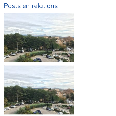
Posts en relations