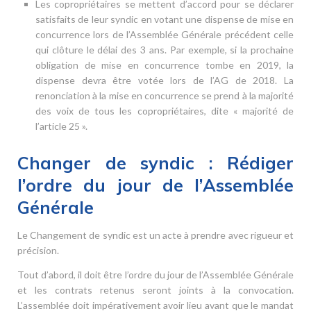
Les copropriétaires se mettent d’accord pour se déclarer
satisfaits de leur syndic en votant une dispense de mise en
concurrence lors de l’Assemblée Générale précédent celle
qui clôture le délai des 3 ans. Par exemple, si la prochaine
obligation de mise en concurrence tombe en 2019, la
dispense devra être votée lors de l’AG de 2018. La
renonciation à la mise en concurrence se prend à la majorité
des voix de tous les copropriétaires, dite « majorité de
l’article 25 ».
Changer de syndic : Rédiger
l’ordre du jour de l’Assemblée
Générale
Le Changement de syndic est un acte à prendre avec rigueur et
précision.
Tout d’abord, il doit être l’ordre du jour de l’Assemblée Générale
et les contrats retenus seront joints à la convocation.
L’assemblée doit impérativement avoir lieu avant que le mandat