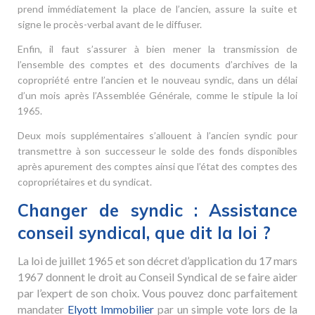
prend immédiatement la place de l’ancien, assure la suite et
signe le procès-verbal avant de le diffuser.
Enfin, il faut s’assurer à bien mener la transmission de
l’ensemble des comptes et des documents d’archives de la
copropriété entre l’ancien et le nouveau syndic, dans un délai
d’un mois après l’Assemblée Générale, comme le stipule la loi
1965.
Deux mois supplémentaires s’allouent à l’ancien syndic pour
transmettre à son successeur le solde des fonds disponibles
après apurement des comptes ainsi que l’état des comptes des
copropriétaires et du syndicat.
Changer de syndic : Assistance
conseil syndical, que dit la loi ?
La loi de juillet 1965 et son décret d’application du 17 mars
1967 donnent le droit au Conseil Syndical de se faire aider
par l’expert de son choix. Vous pouvez donc parfaitement
mandater
Elyott Immobilier
par un simple vote lors de la