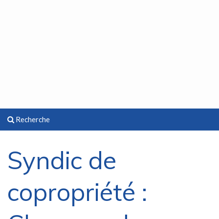
Recherche
Syndic de
copropriété :