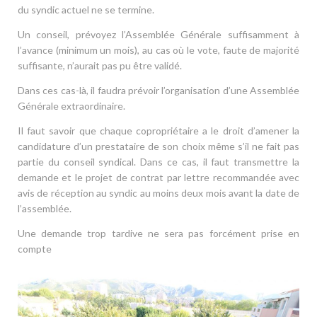
du syndic actuel ne se termine.
Un conseil, prévoyez l’Assemblée Générale suffisamment à
l’avance (minimum un mois), au cas où le vote, faute de majorité
suffisante, n’aurait pas pu être validé.
Dans ces cas-là, il faudra prévoir l’organisation d’une Assemblée
Générale extraordinaire.
Il faut savoir que chaque copropriétaire a le droit d’amener la
candidature d’un prestataire de son choix même s’il ne fait pas
partie du conseil syndical. Dans ce cas, il faut transmettre la
demande et le projet de contrat par lettre recommandée avec
avis de réception au syndic au moins deux mois avant la date de
l’assemblée.
Une demande trop tardive ne sera pas forcément prise en
compte