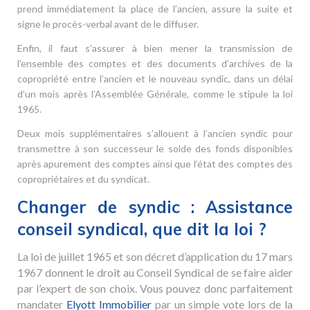
prend immédiatement la place de l’ancien, assure la suite et
signe le procès-verbal avant de le diffuser.
Enfin, il faut s’assurer à bien mener la transmission de
l’ensemble des comptes et des documents d’archives de la
copropriété entre l’ancien et le nouveau syndic, dans un délai
d’un mois après l’Assemblée Générale, comme le stipule la loi
1965.
Deux mois supplémentaires s’allouent à l’ancien syndic pour
transmettre à son successeur le solde des fonds disponibles
après apurement des comptes ainsi que l’état des comptes des
copropriétaires et du syndicat.
Changer de syndic : Assistance
conseil syndical, que dit la loi ?
La loi de juillet 1965 et son décret d’application du 17 mars
1967 donnent le droit au Conseil Syndical de se faire aider
par l’expert de son choix. Vous pouvez donc parfaitement
mandater
Elyott Immobilier
par un simple vote lors de la