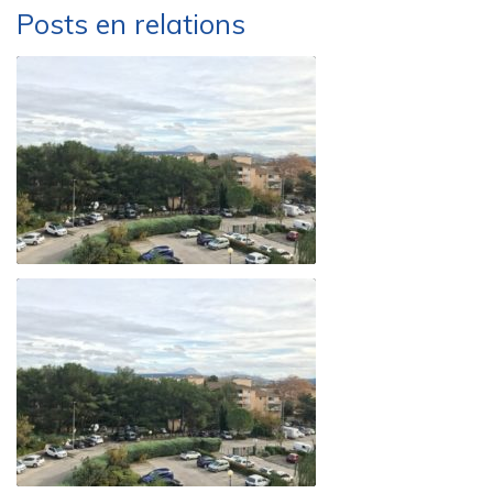
Posts en relations