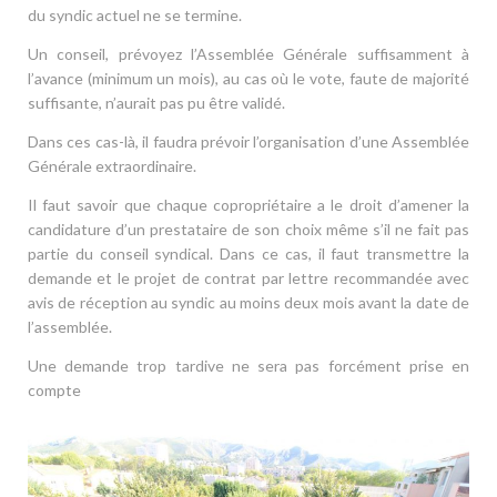
du syndic actuel ne se termine.
Un conseil, prévoyez l’Assemblée Générale suffisamment à
l’avance (minimum un mois), au cas où le vote, faute de majorité
suffisante, n’aurait pas pu être validé.
Dans ces cas-là, il faudra prévoir l’organisation d’une Assemblée
Générale extraordinaire.
Il faut savoir que chaque copropriétaire a le droit d’amener la
candidature d’un prestataire de son choix même s’il ne fait pas
partie du conseil syndical. Dans ce cas, il faut transmettre la
demande et le projet de contrat par lettre recommandée avec
avis de réception au syndic au moins deux mois avant la date de
l’assemblée.
Une demande trop tardive ne sera pas forcément prise en
compte