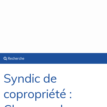
Recherche
Syndic de
copropriété :