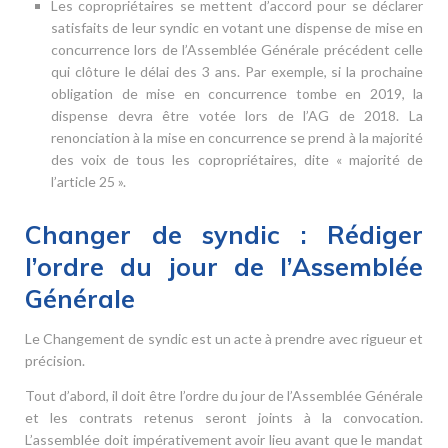
Les copropriétaires se mettent d’accord pour se déclarer
satisfaits de leur syndic en votant une dispense de mise en
concurrence lors de l’Assemblée Générale précédent celle
qui clôture le délai des 3 ans. Par exemple, si la prochaine
obligation de mise en concurrence tombe en 2019, la
dispense devra être votée lors de l’AG de 2018. La
renonciation à la mise en concurrence se prend à la majorité
des voix de tous les copropriétaires, dite « majorité de
l’article 25 ».
Changer de syndic : Rédiger
l’ordre du jour de l’Assemblée
Générale
Le Changement de syndic est un acte à prendre avec rigueur et
précision.
Tout d’abord, il doit être l’ordre du jour de l’Assemblée Générale
et les contrats retenus seront joints à la convocation.
L’assemblée doit impérativement avoir lieu avant que le mandat