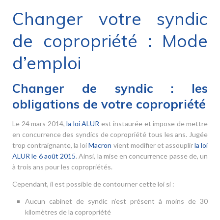
Changer votre syndic
de copropriété : Mode
d’emploi
Changer de syndic : les
obligations de votre copropriété
Le 24 mars 2014,
la loi ALUR
est instaurée et impose de mettre
en concurrence des syndics de copropriété tous les ans. Jugée
trop contraignante, la loi
Macron
vient modifier et assouplir
la loi
ALUR le 6 août 2015
. Ainsi, la mise en concurrence passe de, un
à trois ans pour les copropriétés.
Cependant, il est possible de contourner cette loi si :
Aucun cabinet de syndic n’est présent à moins de 30
kilomètres de la copropriété