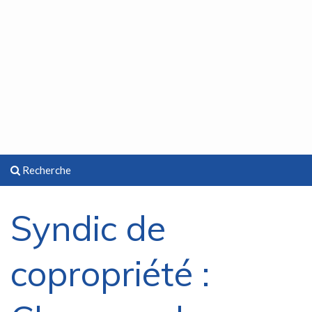
Recherche
Syndic de
copropriété :