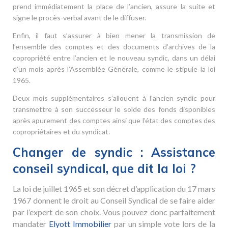
prend immédiatement la place de l’ancien, assure la suite et
signe le procès-verbal avant de le diffuser.
Enfin, il faut s’assurer à bien mener la transmission de
l’ensemble des comptes et des documents d’archives de la
copropriété entre l’ancien et le nouveau syndic, dans un délai
d’un mois après l’Assemblée Générale, comme le stipule la loi
1965.
Deux mois supplémentaires s’allouent à l’ancien syndic pour
transmettre à son successeur le solde des fonds disponibles
après apurement des comptes ainsi que l’état des comptes des
copropriétaires et du syndicat.
Changer de syndic : Assistance
conseil syndical, que dit la loi ?
La loi de juillet 1965 et son décret d’application du 17 mars
1967 donnent le droit au Conseil Syndical de se faire aider
par l’expert de son choix. Vous pouvez donc parfaitement
mandater
Elyott Immobilier
par un simple vote lors de la