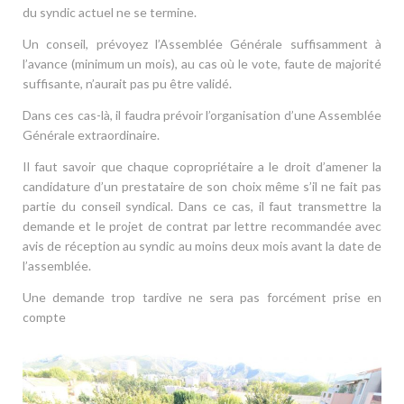
du syndic actuel ne se termine.
Un conseil, prévoyez l’Assemblée Générale suffisamment à
l’avance (minimum un mois), au cas où le vote, faute de majorité
suffisante, n’aurait pas pu être validé.
Dans ces cas-là, il faudra prévoir l’organisation d’une Assemblée
Générale extraordinaire.
Il faut savoir que chaque copropriétaire a le droit d’amener la
candidature d’un prestataire de son choix même s’il ne fait pas
partie du conseil syndical. Dans ce cas, il faut transmettre la
demande et le projet de contrat par lettre recommandée avec
avis de réception au syndic au moins deux mois avant la date de
l’assemblée.
Une demande trop tardive ne sera pas forcément prise en
compte