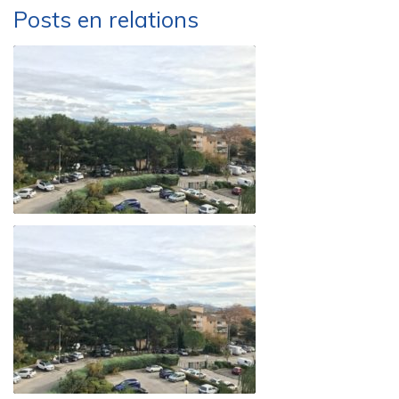
Posts en relations