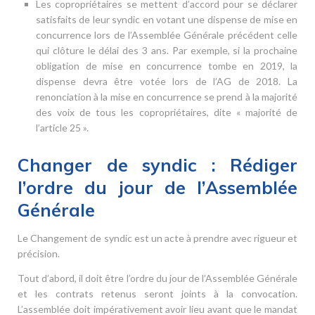
Les copropriétaires se mettent d’accord pour se déclarer
satisfaits de leur syndic en votant une dispense de mise en
concurrence lors de l’Assemblée Générale précédent celle
qui clôture le délai des 3 ans. Par exemple, si la prochaine
obligation de mise en concurrence tombe en 2019, la
dispense devra être votée lors de l’AG de 2018. La
renonciation à la mise en concurrence se prend à la majorité
des voix de tous les copropriétaires, dite « majorité de
l’article 25 ».
Changer de syndic : Rédiger
l’ordre du jour de l’Assemblée
Générale
Le Changement de syndic est un acte à prendre avec rigueur et
précision.
Tout d’abord, il doit être l’ordre du jour de l’Assemblée Générale
et les contrats retenus seront joints à la convocation.
L’assemblée doit impérativement avoir lieu avant que le mandat