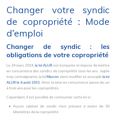
Changer votre syndic
de copropriété : Mode
d’emploi
Changer de syndic : les
obligations de votre copropriété
Le 24 mars 2014,
la loi ALUR
est instaurée et impose de mettre
en concurrence des syndics de copropriété tous les ans. Jugée
trop contraignante, la loi
Macron
vient modifier et assouplir
la loi
ALUR le 6 août 2015
. Ainsi, la mise en concurrence passe de, un
à trois ans pour les copropriétés.
Cependant, il est possible de contourner cette loi si :
Aucun cabinet de syndic n’est présent à moins de 30
kilomètres de la copropriété