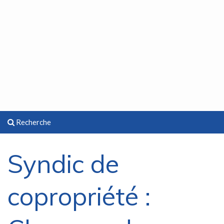
Recherche
Syndic de
copropriété :