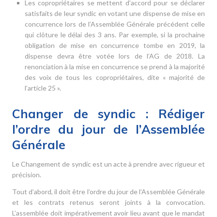
Les copropriétaires se mettent d’accord pour se déclarer
satisfaits de leur syndic en votant une dispense de mise en
concurrence lors de l’Assemblée Générale précédent celle
qui clôture le délai des 3 ans. Par exemple, si la prochaine
obligation de mise en concurrence tombe en 2019, la
dispense devra être votée lors de l’AG de 2018. La
renonciation à la mise en concurrence se prend à la majorité
des voix de tous les copropriétaires, dite « majorité de
l’article 25 ».
Changer de syndic : Rédiger
l’ordre du jour de l’Assemblée
Générale
Le Changement de syndic est un acte à prendre avec rigueur et
précision.
Tout d’abord, il doit être l’ordre du jour de l’Assemblée Générale
et les contrats retenus seront joints à la convocation.
L’assemblée doit impérativement avoir lieu avant que le mandat