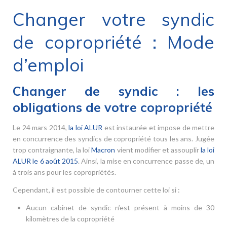
Changer votre syndic
de copropriété : Mode
d’emploi
Changer de syndic : les
obligations de votre copropriété
Le 24 mars 2014,
la loi ALUR
est instaurée et impose de mettre
en concurrence des syndics de copropriété tous les ans. Jugée
trop contraignante, la loi
Macron
vient modifier et assouplir
la loi
ALUR le 6 août 2015
. Ainsi, la mise en concurrence passe de, un
à trois ans pour les copropriétés.
Cependant, il est possible de contourner cette loi si :
Aucun cabinet de syndic n’est présent à moins de 30
kilomètres de la copropriété