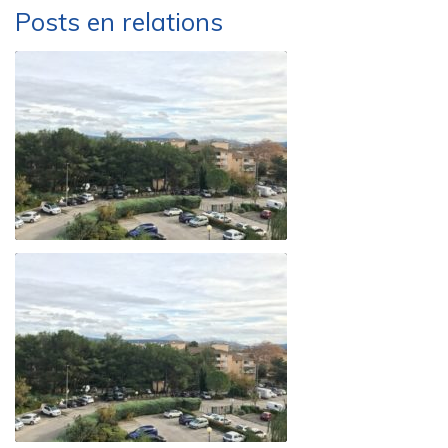
Posts en relations