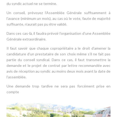
du syndic actuel ne se termine.
Un conseil, prévoyez l’Assemblée Générale suffisamment à
l’avance (minimum un mois), au cas où le vote, faute de majorité
suffisante, n’aurait pas pu être validé.
Dans ces cas-là, il faudra prévoir l’organisation d’une Assemblée
Générale extraordinaire.
Il faut savoir que chaque copropriétaire a le droit d’amener la
candidature d’un prestataire de son choix même s’il ne fait pas
partie du conseil syndical. Dans ce cas, il faut transmettre la
demande et le projet de contrat par lettre recommandée avec
avis de réception au syndic au moins deux mois avant la date de
l’assemblée.
Une demande trop tardive ne sera pas forcément prise en
compte