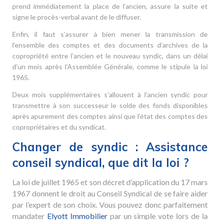
prend immédiatement la place de l’ancien, assure la suite et
signe le procès-verbal avant de le diffuser.
Enfin, il faut s’assurer à bien mener la transmission de
l’ensemble des comptes et des documents d’archives de la
copropriété entre l’ancien et le nouveau syndic, dans un délai
d’un mois après l’Assemblée Générale, comme le stipule la loi
1965.
Deux mois supplémentaires s’allouent à l’ancien syndic pour
transmettre à son successeur le solde des fonds disponibles
après apurement des comptes ainsi que l’état des comptes des
copropriétaires et du syndicat.
Changer de syndic : Assistance
conseil syndical, que dit la loi ?
La loi de juillet 1965 et son décret d’application du 17 mars
1967 donnent le droit au Conseil Syndical de se faire aider
par l’expert de son choix. Vous pouvez donc parfaitement
mandater
Elyott Immobilier
par un simple vote lors de la