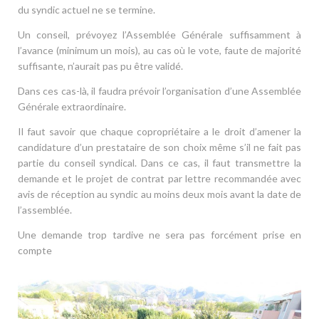
du syndic actuel ne se termine.
Un conseil, prévoyez l’Assemblée Générale suffisamment à
l’avance (minimum un mois), au cas où le vote, faute de majorité
suffisante, n’aurait pas pu être validé.
Dans ces cas-là, il faudra prévoir l’organisation d’une Assemblée
Générale extraordinaire.
Il faut savoir que chaque copropriétaire a le droit d’amener la
candidature d’un prestataire de son choix même s’il ne fait pas
partie du conseil syndical. Dans ce cas, il faut transmettre la
demande et le projet de contrat par lettre recommandée avec
avis de réception au syndic au moins deux mois avant la date de
l’assemblée.
Une demande trop tardive ne sera pas forcément prise en
compte