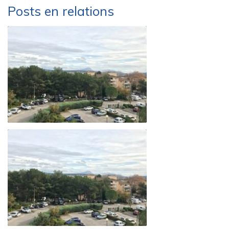
Posts en relations