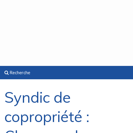
Recherche
Syndic de
copropriété :