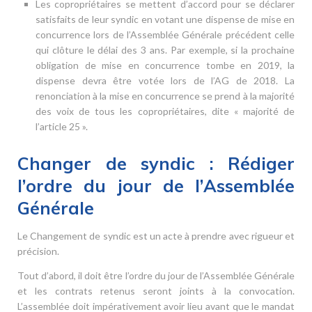
Les copropriétaires se mettent d’accord pour se déclarer
satisfaits de leur syndic en votant une dispense de mise en
concurrence lors de l’Assemblée Générale précédent celle
qui clôture le délai des 3 ans. Par exemple, si la prochaine
obligation de mise en concurrence tombe en 2019, la
dispense devra être votée lors de l’AG de 2018. La
renonciation à la mise en concurrence se prend à la majorité
des voix de tous les copropriétaires, dite « majorité de
l’article 25 ».
Changer de syndic : Rédiger
l’ordre du jour de l’Assemblée
Générale
Le Changement de syndic est un acte à prendre avec rigueur et
précision.
Tout d’abord, il doit être l’ordre du jour de l’Assemblée Générale
et les contrats retenus seront joints à la convocation.
L’assemblée doit impérativement avoir lieu avant que le mandat