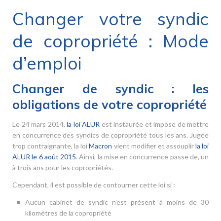
Changer votre syndic
de copropriété : Mode
d’emploi
Changer de syndic : les
obligations de votre copropriété
Le 24 mars 2014,
la loi ALUR
est instaurée et impose de mettre
en concurrence des syndics de copropriété tous les ans. Jugée
trop contraignante, la loi
Macron
vient modifier et assouplir
la loi
ALUR le 6 août 2015
. Ainsi, la mise en concurrence passe de, un
à trois ans pour les copropriétés.
Cependant, il est possible de contourner cette loi si :
Aucun cabinet de syndic n’est présent à moins de 30
kilomètres de la copropriété