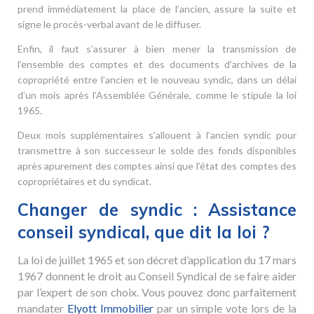
prend immédiatement la place de l’ancien, assure la suite et
signe le procès-verbal avant de le diffuser.
Enfin, il faut s’assurer à bien mener la transmission de
l’ensemble des comptes et des documents d’archives de la
copropriété entre l’ancien et le nouveau syndic, dans un délai
d’un mois après l’Assemblée Générale, comme le stipule la loi
1965.
Deux mois supplémentaires s’allouent à l’ancien syndic pour
transmettre à son successeur le solde des fonds disponibles
après apurement des comptes ainsi que l’état des comptes des
copropriétaires et du syndicat.
Changer de syndic : Assistance
conseil syndical, que dit la loi ?
La loi de juillet 1965 et son décret d’application du 17 mars
1967 donnent le droit au Conseil Syndical de se faire aider
par l’expert de son choix. Vous pouvez donc parfaitement
mandater
Elyott Immobilier
par un simple vote lors de la