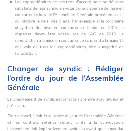
Les copropriétaires se mettent d’accord pour se déclarer
satisfaits de leur syndic en votant une dispense de mise en
concurrence lors de l’Assemblée Générale précédent celle
qui clôture le délai des 3 ans. Par exemple, si la prochaine
obligation de mise en concurrence tombe en 2019, la
dispense devra être votée lors de l’AG de 2018. La
renonciation à la mise en concurrence se prend à la majorité
des voix de tous les copropriétaires, dite « majorité de
l’article 25 ».
Changer de syndic : Rédiger
l’ordre du jour de l’Assemblée
Générale
Le Changement de syndic est un acte à prendre avec rigueur et
précision.
Tout d’abord, il doit être l’ordre du jour de l’Assemblée Générale
et les contrats retenus seront joints à la convocation.
L’assemblée doit impérativement avoir lieu avant que le mandat