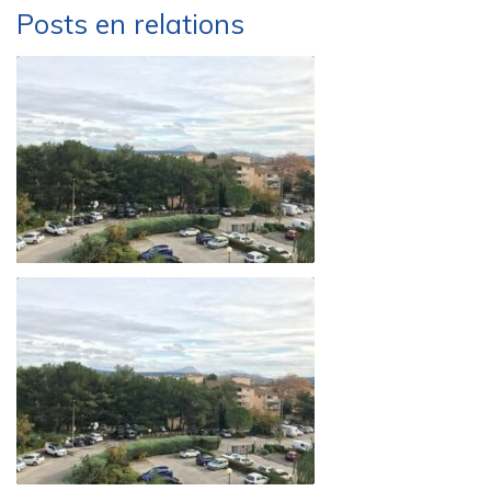
Posts en relations