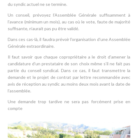
du syndic actuel ne se termine.
Un conseil, prévoyez l’Assemblée Générale suffisamment à
l’avance (minimum un mois), au cas où le vote, faute de majorité
suffisante, n’aurait pas pu être validé.
Dans ces cas-là, il faudra prévoir l’organisation d’une Assemblée
Générale extraordinaire.
Il faut savoir que chaque copropriétaire a le droit d’amener la
candidature d’un prestataire de son choix même s’il ne fait pas
partie du conseil syndical. Dans ce cas, il faut transmettre la
demande et le projet de contrat par lettre recommandée avec
avis de réception au syndic au moins deux mois avant la date de
l’assemblée.
Une demande trop tardive ne sera pas forcément prise en
compte