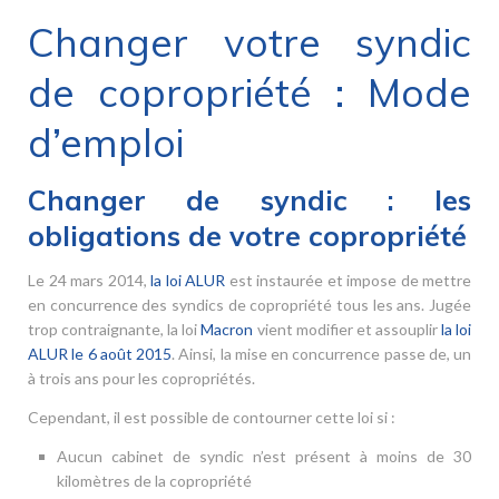
Changer votre syndic
de copropriété : Mode
d’emploi
Changer de syndic : les
obligations de votre copropriété
Le 24 mars 2014,
la loi ALUR
est instaurée et impose de mettre
en concurrence des syndics de copropriété tous les ans. Jugée
trop contraignante, la loi
Macron
vient modifier et assouplir
la loi
ALUR le 6 août 2015
. Ainsi, la mise en concurrence passe de, un
à trois ans pour les copropriétés.
Cependant, il est possible de contourner cette loi si :
Aucun cabinet de syndic n’est présent à moins de 30
kilomètres de la copropriété