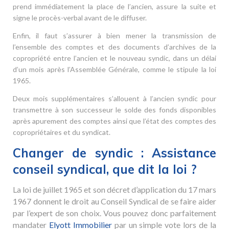
prend immédiatement la place de l’ancien, assure la suite et
signe le procès-verbal avant de le diffuser.
Enfin, il faut s’assurer à bien mener la transmission de
l’ensemble des comptes et des documents d’archives de la
copropriété entre l’ancien et le nouveau syndic, dans un délai
d’un mois après l’Assemblée Générale, comme le stipule la loi
1965.
Deux mois supplémentaires s’allouent à l’ancien syndic pour
transmettre à son successeur le solde des fonds disponibles
après apurement des comptes ainsi que l’état des comptes des
copropriétaires et du syndicat.
Changer de syndic : Assistance
conseil syndical, que dit la loi ?
La loi de juillet 1965 et son décret d’application du 17 mars
1967 donnent le droit au Conseil Syndical de se faire aider
par l’expert de son choix. Vous pouvez donc parfaitement
mandater
Elyott Immobilier
par un simple vote lors de la