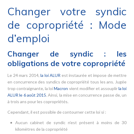
Changer votre syndic
de copropriété : Mode
d’emploi
Changer de syndic : les
obligations de votre copropriété
Le 24 mars 2014,
la loi ALUR
est instaurée et impose de mettre
en concurrence des syndics de copropriété tous les ans. Jugée
trop contraignante, la loi
Macron
vient modifier et assouplir
la loi
ALUR le 6 août 2015
. Ainsi, la mise en concurrence passe de, un
à trois ans pour les copropriétés.
Cependant, il est possible de contourner cette loi si :
Aucun cabinet de syndic n’est présent à moins de 30
kilomètres de la copropriété