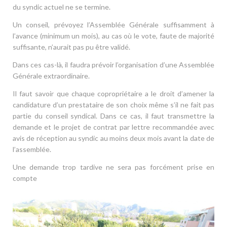
du syndic actuel ne se termine.
Un conseil, prévoyez l’Assemblée Générale suffisamment à
l’avance (minimum un mois), au cas où le vote, faute de majorité
suffisante, n’aurait pas pu être validé.
Dans ces cas-là, il faudra prévoir l’organisation d’une Assemblée
Générale extraordinaire.
Il faut savoir que chaque copropriétaire a le droit d’amener la
candidature d’un prestataire de son choix même s’il ne fait pas
partie du conseil syndical. Dans ce cas, il faut transmettre la
demande et le projet de contrat par lettre recommandée avec
avis de réception au syndic au moins deux mois avant la date de
l’assemblée.
Une demande trop tardive ne sera pas forcément prise en
compte