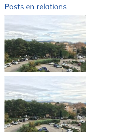
Posts en relations