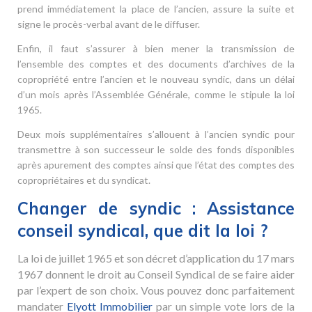
prend immédiatement la place de l’ancien, assure la suite et
signe le procès-verbal avant de le diffuser.
Enfin, il faut s’assurer à bien mener la transmission de
l’ensemble des comptes et des documents d’archives de la
copropriété entre l’ancien et le nouveau syndic, dans un délai
d’un mois après l’Assemblée Générale, comme le stipule la loi
1965.
Deux mois supplémentaires s’allouent à l’ancien syndic pour
transmettre à son successeur le solde des fonds disponibles
après apurement des comptes ainsi que l’état des comptes des
copropriétaires et du syndicat.
Changer de syndic : Assistance
conseil syndical, que dit la loi ?
La loi de juillet 1965 et son décret d’application du 17 mars
1967 donnent le droit au Conseil Syndical de se faire aider
par l’expert de son choix. Vous pouvez donc parfaitement
mandater
Elyott Immobilier
par un simple vote lors de la