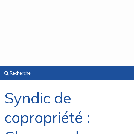
Recherche
Syndic de
copropriété :