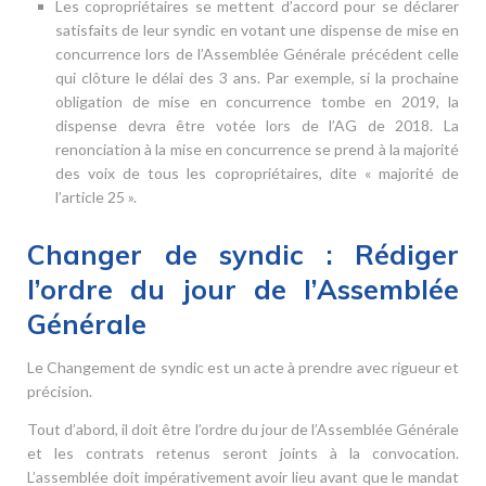
Les copropriétaires se mettent d’accord pour se déclarer
satisfaits de leur syndic en votant une dispense de mise en
concurrence lors de l’Assemblée Générale précédent celle
qui clôture le délai des 3 ans. Par exemple, si la prochaine
obligation de mise en concurrence tombe en 2019, la
dispense devra être votée lors de l’AG de 2018. La
renonciation à la mise en concurrence se prend à la majorité
des voix de tous les copropriétaires, dite « majorité de
l’article 25 ».
Changer de syndic : Rédiger
l’ordre du jour de l’Assemblée
Générale
Le Changement de syndic est un acte à prendre avec rigueur et
précision.
Tout d’abord, il doit être l’ordre du jour de l’Assemblée Générale
et les contrats retenus seront joints à la convocation.
L’assemblée doit impérativement avoir lieu avant que le mandat