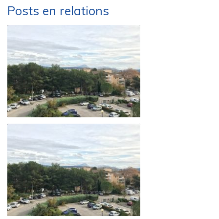
Posts en relations