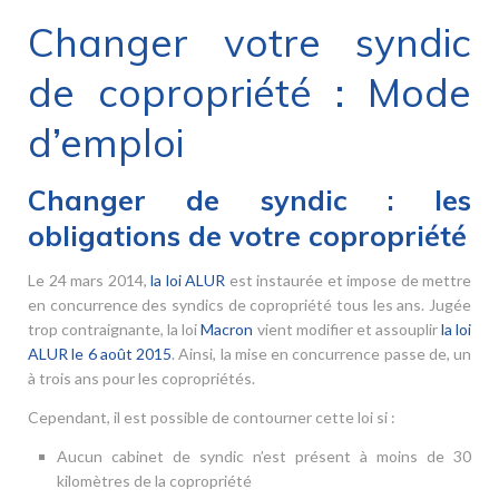
Changer votre syndic
de copropriété : Mode
d’emploi
Changer de syndic : les
obligations de votre copropriété
Le 24 mars 2014,
la loi ALUR
est instaurée et impose de mettre
en concurrence des syndics de copropriété tous les ans. Jugée
trop contraignante, la loi
Macron
vient modifier et assouplir
la loi
ALUR le 6 août 2015
. Ainsi, la mise en concurrence passe de, un
à trois ans pour les copropriétés.
Cependant, il est possible de contourner cette loi si :
Aucun cabinet de syndic n’est présent à moins de 30
kilomètres de la copropriété