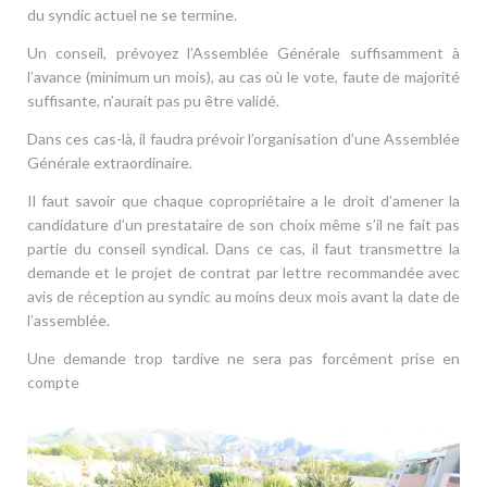
du syndic actuel ne se termine.
Un conseil, prévoyez l’Assemblée Générale suffisamment à
l’avance (minimum un mois), au cas où le vote, faute de majorité
suffisante, n’aurait pas pu être validé.
Dans ces cas-là, il faudra prévoir l’organisation d’une Assemblée
Générale extraordinaire.
Il faut savoir que chaque copropriétaire a le droit d’amener la
candidature d’un prestataire de son choix même s’il ne fait pas
partie du conseil syndical. Dans ce cas, il faut transmettre la
demande et le projet de contrat par lettre recommandée avec
avis de réception au syndic au moins deux mois avant la date de
l’assemblée.
Une demande trop tardive ne sera pas forcément prise en
compte