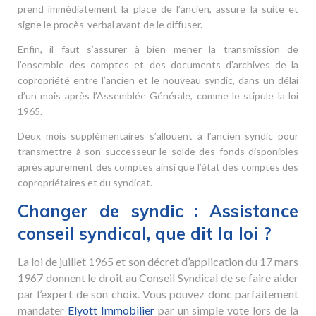
prend immédiatement la place de l’ancien, assure la suite et
signe le procès-verbal avant de le diffuser.
Enfin, il faut s’assurer à bien mener la transmission de
l’ensemble des comptes et des documents d’archives de la
copropriété entre l’ancien et le nouveau syndic, dans un délai
d’un mois après l’Assemblée Générale, comme le stipule la loi
1965.
Deux mois supplémentaires s’allouent à l’ancien syndic pour
transmettre à son successeur le solde des fonds disponibles
après apurement des comptes ainsi que l’état des comptes des
copropriétaires et du syndicat.
Changer de syndic : Assistance
conseil syndical, que dit la loi ?
La loi de juillet 1965 et son décret d’application du 17 mars
1967 donnent le droit au Conseil Syndical de se faire aider
par l’expert de son choix. Vous pouvez donc parfaitement
mandater
Elyott Immobilier
par un simple vote lors de la