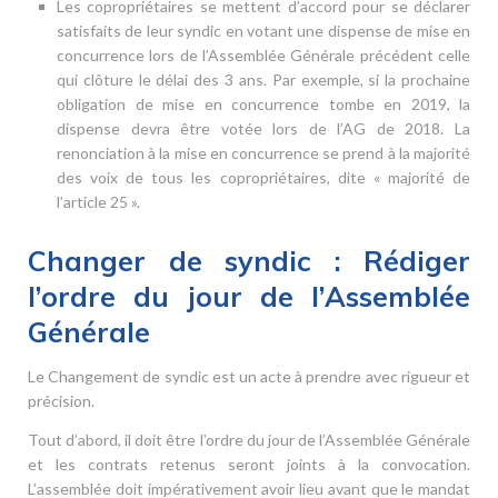
Les copropriétaires se mettent d’accord pour se déclarer
satisfaits de leur syndic en votant une dispense de mise en
concurrence lors de l’Assemblée Générale précédent celle
qui clôture le délai des 3 ans. Par exemple, si la prochaine
obligation de mise en concurrence tombe en 2019, la
dispense devra être votée lors de l’AG de 2018. La
renonciation à la mise en concurrence se prend à la majorité
des voix de tous les copropriétaires, dite « majorité de
l’article 25 ».
Changer de syndic : Rédiger
l’ordre du jour de l’Assemblée
Générale
Le Changement de syndic est un acte à prendre avec rigueur et
précision.
Tout d’abord, il doit être l’ordre du jour de l’Assemblée Générale
et les contrats retenus seront joints à la convocation.
L’assemblée doit impérativement avoir lieu avant que le mandat