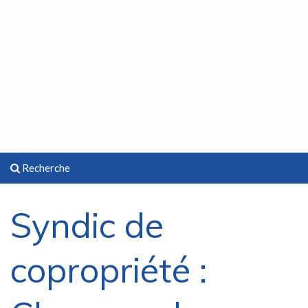
Recherche
Syndic de
copropriété :