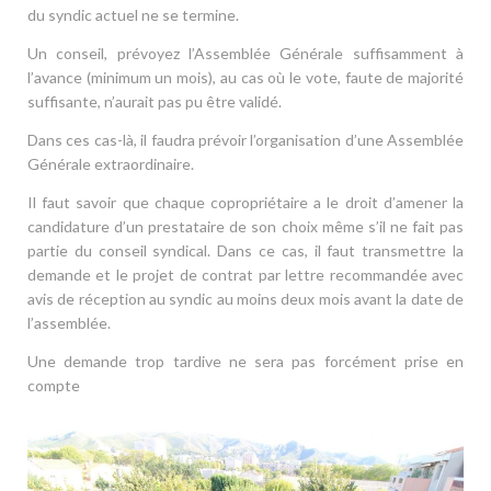
du syndic actuel ne se termine.
Un conseil, prévoyez l’Assemblée Générale suffisamment à
l’avance (minimum un mois), au cas où le vote, faute de majorité
suffisante, n’aurait pas pu être validé.
Dans ces cas-là, il faudra prévoir l’organisation d’une Assemblée
Générale extraordinaire.
Il faut savoir que chaque copropriétaire a le droit d’amener la
candidature d’un prestataire de son choix même s’il ne fait pas
partie du conseil syndical. Dans ce cas, il faut transmettre la
demande et le projet de contrat par lettre recommandée avec
avis de réception au syndic au moins deux mois avant la date de
l’assemblée.
Une demande trop tardive ne sera pas forcément prise en
compte