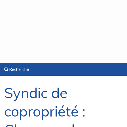
Recherche
Syndic de
copropriété :