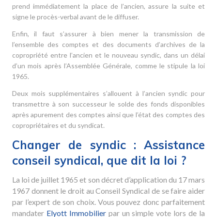
prend immédiatement la place de l’ancien, assure la suite et
signe le procès-verbal avant de le diffuser.
Enfin, il faut s’assurer à bien mener la transmission de
l’ensemble des comptes et des documents d’archives de la
copropriété entre l’ancien et le nouveau syndic, dans un délai
d’un mois après l’Assemblée Générale, comme le stipule la loi
1965.
Deux mois supplémentaires s’allouent à l’ancien syndic pour
transmettre à son successeur le solde des fonds disponibles
après apurement des comptes ainsi que l’état des comptes des
copropriétaires et du syndicat.
Changer de syndic : Assistance
conseil syndical, que dit la loi ?
La loi de juillet 1965 et son décret d’application du 17 mars
1967 donnent le droit au Conseil Syndical de se faire aider
par l’expert de son choix. Vous pouvez donc parfaitement
mandater
Elyott Immobilier
par un simple vote lors de la