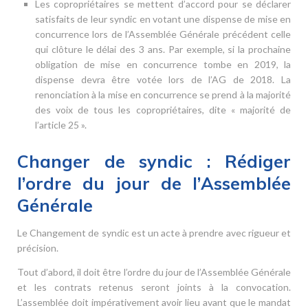
Les copropriétaires se mettent d’accord pour se déclarer
satisfaits de leur syndic en votant une dispense de mise en
concurrence lors de l’Assemblée Générale précédent celle
qui clôture le délai des 3 ans. Par exemple, si la prochaine
obligation de mise en concurrence tombe en 2019, la
dispense devra être votée lors de l’AG de 2018. La
renonciation à la mise en concurrence se prend à la majorité
des voix de tous les copropriétaires, dite « majorité de
l’article 25 ».
Changer de syndic : Rédiger
l’ordre du jour de l’Assemblée
Générale
Le Changement de syndic est un acte à prendre avec rigueur et
précision.
Tout d’abord, il doit être l’ordre du jour de l’Assemblée Générale
et les contrats retenus seront joints à la convocation.
L’assemblée doit impérativement avoir lieu avant que le mandat