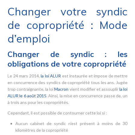
Changer votre syndic
de copropriété : Mode
d’emploi
Changer de syndic : les
obligations de votre copropriété
Le 24 mars 2014,
la loi ALUR
est instaurée et impose de mettre
en concurrence des syndics de copropriété tous les ans. Jugée
trop contraignante, la loi
Macron
vient modifier et assouplir
la loi
ALUR le 6 août 2015
. Ainsi, la mise en concurrence passe de, un
à trois ans pour les copropriétés.
Cependant, il est possible de contourner cette loi si :
Aucun cabinet de syndic n’est présent à moins de 30
kilomètres de la copropriété