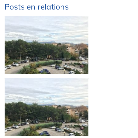
Posts en relations