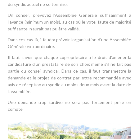
du syndic actuel ne se termine.
Un conseil, prévoyez l’Assemblée Générale suffisamment à
l’avance (minimum un mois), au cas où le vote, faute de majorité
suffisante, n’aurait pas pu être validé.
Dans ces cas-là, il faudra prévoir l’organisation d’une Assemblée
Générale extraordinaire.
Il faut savoir que chaque copropriétaire a le droit d’amener la
candidature d’un prestataire de son choix même s’il ne fait pas
partie du conseil syndical. Dans ce cas, il faut transmettre la
demande et le projet de contrat par lettre recommandée avec
avis de réception au syndic au moins deux mois avant la date de
l’assemblée.
Une demande trop tardive ne sera pas forcément prise en
compte