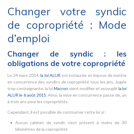
Changer votre syndic
de copropriété : Mode
d’emploi
Changer de syndic : les
obligations de votre copropriété
Le 24 mars 2014,
la loi ALUR
est instaurée et impose de mettre
en concurrence des syndics de copropriété tous les ans. Jugée
trop contraignante, la loi
Macron
vient modifier et assouplir
la loi
ALUR le 6 août 2015
. Ainsi, la mise en concurrence passe de, un
à trois ans pour les copropriétés.
Cependant, il est possible de contourner cette loi si :
Aucun cabinet de syndic n’est présent à moins de 30
kilomètres de la copropriété