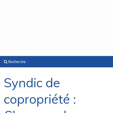
Recherche
Syndic de
copropriété :