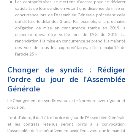
Les copropriétaires se mettent d’accord pour se déclarer
satisfaits de leur syndic en votant une dispense de mise en
concurrence lors de l’Assemblée Générale précédent celle
qui clôture le délai des 3 ans. Par exemple, si la prochaine
obligation de mise en concurrence tombe en 2019, la
dispense devra être votée lors de l’AG de 2018. La
renonciation à la mise en concurrence se prend à la majorité
des voix de tous les copropriétaires, dite « majorité de
l’article 25 ».
Changer de syndic : Rédiger
l’ordre du jour de l’Assemblée
Générale
Le Changement de syndic est un acte à prendre avec rigueur et
précision.
Tout d’abord, il doit être l’ordre du jour de l’Assemblée Générale
et les contrats retenus seront joints à la convocation.
L’assemblée doit impérativement avoir lieu avant que le mandat