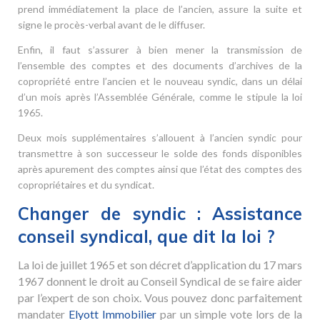
prend immédiatement la place de l’ancien, assure la suite et
signe le procès-verbal avant de le diffuser.
Enfin, il faut s’assurer à bien mener la transmission de
l’ensemble des comptes et des documents d’archives de la
copropriété entre l’ancien et le nouveau syndic, dans un délai
d’un mois après l’Assemblée Générale, comme le stipule la loi
1965.
Deux mois supplémentaires s’allouent à l’ancien syndic pour
transmettre à son successeur le solde des fonds disponibles
après apurement des comptes ainsi que l’état des comptes des
copropriétaires et du syndicat.
Changer de syndic : Assistance
conseil syndical, que dit la loi ?
La loi de juillet 1965 et son décret d’application du 17 mars
1967 donnent le droit au Conseil Syndical de se faire aider
par l’expert de son choix. Vous pouvez donc parfaitement
mandater
Elyott Immobilier
par un simple vote lors de la