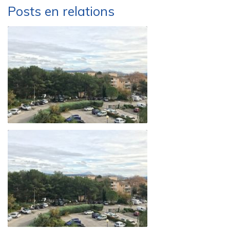
Posts en relations