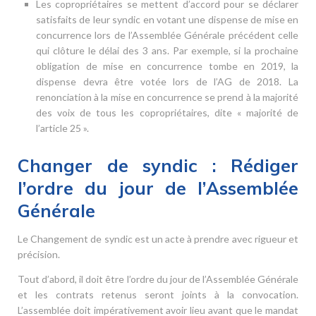
Les copropriétaires se mettent d’accord pour se déclarer
satisfaits de leur syndic en votant une dispense de mise en
concurrence lors de l’Assemblée Générale précédent celle
qui clôture le délai des 3 ans. Par exemple, si la prochaine
obligation de mise en concurrence tombe en 2019, la
dispense devra être votée lors de l’AG de 2018. La
renonciation à la mise en concurrence se prend à la majorité
des voix de tous les copropriétaires, dite « majorité de
l’article 25 ».
Changer de syndic : Rédiger
l’ordre du jour de l’Assemblée
Générale
Le Changement de syndic est un acte à prendre avec rigueur et
précision.
Tout d’abord, il doit être l’ordre du jour de l’Assemblée Générale
et les contrats retenus seront joints à la convocation.
L’assemblée doit impérativement avoir lieu avant que le mandat