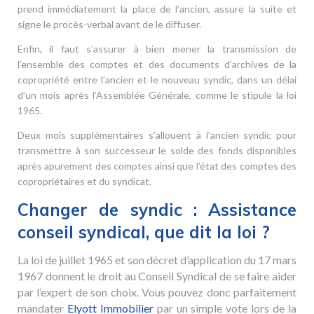
prend immédiatement la place de l’ancien, assure la suite et
signe le procès-verbal avant de le diffuser.
Enfin, il faut s’assurer à bien mener la transmission de
l’ensemble des comptes et des documents d’archives de la
copropriété entre l’ancien et le nouveau syndic, dans un délai
d’un mois après l’Assemblée Générale, comme le stipule la loi
1965.
Deux mois supplémentaires s’allouent à l’ancien syndic pour
transmettre à son successeur le solde des fonds disponibles
après apurement des comptes ainsi que l’état des comptes des
copropriétaires et du syndicat.
Changer de syndic : Assistance
conseil syndical, que dit la loi ?
La loi de juillet 1965 et son décret d’application du 17 mars
1967 donnent le droit au Conseil Syndical de se faire aider
par l’expert de son choix. Vous pouvez donc parfaitement
mandater
Elyott Immobilier
par un simple vote lors de la