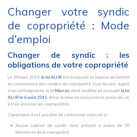
Changer votre syndic
de copropriété : Mode
d’emploi
Changer de syndic : les
obligations de votre copropriété
Le 24 mars 2014,
la loi ALUR
est instaurée et impose de mettre
en concurrence des syndics de copropriété tous les ans. Jugée
trop contraignante, la loi
Macron
vient modifier et assouplir
la loi
ALUR le 6 août 2015
. Ainsi, la mise en concurrence passe de, un
à trois ans pour les copropriétés.
Cependant, il est possible de contourner cette loi si :
Aucun cabinet de syndic n’est présent à moins de 30
kilomètres de la copropriété