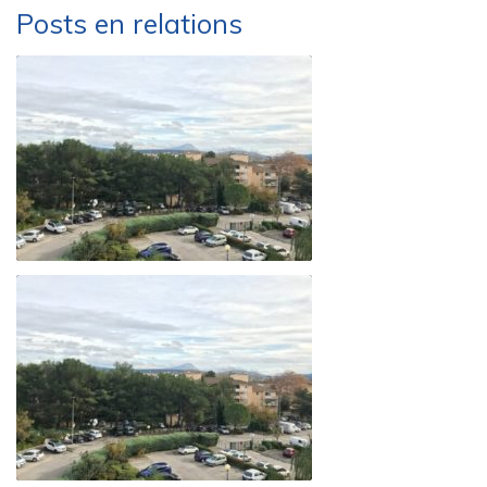
Posts en relations