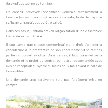
du syndic actuel ne se termine.
Un conseil, prévoyez l’Assemblée Générale suffisamment à
l’avance (minimum un mois), au cas où le vote, faute de majorité
suffisante, n’aurait pas pu être validé.
Dans ces cas-là, il faudra prévoir l’organisation d’une Assemblée
Générale extraordinaire.
Il faut savoir que chaque copropriétaire a le droit d’amener la
candidature d’un prestataire de son choix même s’il ne fait pas
partie du conseil syndical. Dans ce cas, il faut transmettre la
demande et le projet de contrat par lettre recommandée avec
avis de réception au syndic au moins deux mois avant la date de
l’assemblée.
Une demande trop tardive ne sera pas forcément prise en
compte