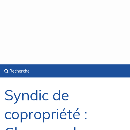
Recherche
Syndic de
copropriété :