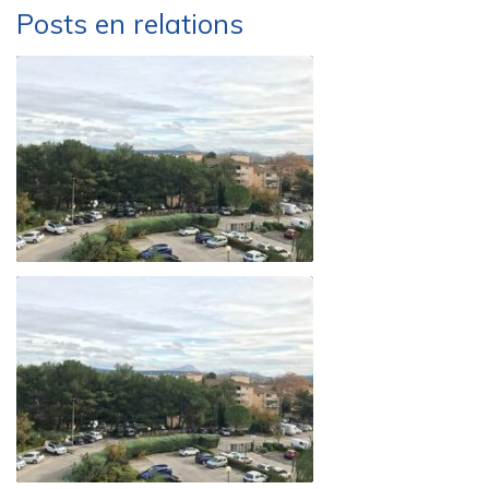
Posts en relations