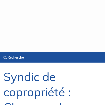
Recherche
Syndic de
copropriété :