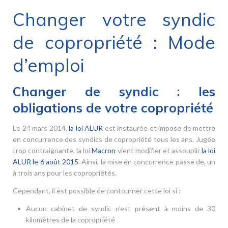
Changer votre syndic
de copropriété : Mode
d’emploi
Changer de syndic : les
obligations de votre copropriété
Le 24 mars 2014,
la loi ALUR
est instaurée et impose de mettre
en concurrence des syndics de copropriété tous les ans. Jugée
trop contraignante, la loi
Macron
vient modifier et assouplir
la loi
ALUR le 6 août 2015
. Ainsi, la mise en concurrence passe de, un
à trois ans pour les copropriétés.
Cependant, il est possible de contourner cette loi si :
Aucun cabinet de syndic n’est présent à moins de 30
kilomètres de la copropriété