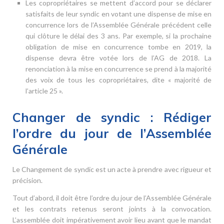
Les copropriétaires se mettent d’accord pour se déclarer
satisfaits de leur syndic en votant une dispense de mise en
concurrence lors de l’Assemblée Générale précédent celle
qui clôture le délai des 3 ans. Par exemple, si la prochaine
obligation de mise en concurrence tombe en 2019, la
dispense devra être votée lors de l’AG de 2018. La
renonciation à la mise en concurrence se prend à la majorité
des voix de tous les copropriétaires, dite « majorité de
l’article 25 ».
Changer de syndic : Rédiger
l’ordre du jour de l’Assemblée
Générale
Le Changement de syndic est un acte à prendre avec rigueur et
précision.
Tout d’abord, il doit être l’ordre du jour de l’Assemblée Générale
et les contrats retenus seront joints à la convocation.
L’assemblée doit impérativement avoir lieu avant que le mandat