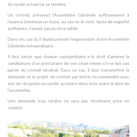
du syndic actuel ne se termine.
Un conseil, prévoyez l’Assemblée Générale suffisamment à
l’avance (minimum un mois), au cas où le vote, faute de majorité
suffisante, n’aurait pas pu être validé.
Dans ces cas-là, il faudra prévoir l’organisation d’une Assemblée
Générale extraordinaire.
Il faut savoir que chaque copropriétaire a le droit d’amener la
candidature d’un prestataire de son choix même s’il ne fait pas
partie du conseil syndical. Dans ce cas, il faut transmettre la
demande et le projet de contrat par lettre recommandée avec
avis de réception au syndic au moins deux mois avant la date de
l’assemblée.
Une demande trop tardive ne sera pas forcément prise en
compte