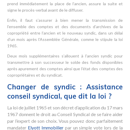
prend immédiatement la place de l’ancien, assure la suite et
signe le procès-verbal avant de le diffuser.
Enfin, il faut s’assurer à bien mener la transmission de
l’ensemble des comptes et des documents d’archives de la
copropriété entre l’ancien et le nouveau syndic, dans un délai
d’un mois après l’Assemblée Générale, comme le stipule la loi
1965.
Deux mois supplémentaires s’allouent à l’ancien syndic pour
transmettre à son successeur le solde des fonds disponibles
après apurement des comptes ainsi que l’état des comptes des
copropriétaires et du syndicat.
Changer de syndic : Assistance
conseil syndical, que dit la loi ?
La loi de juillet 1965 et son décret d’application du 17 mars
1967 donnent le droit au Conseil Syndical de se faire aider
par l’expert de son choix. Vous pouvez donc parfaitement
mandater
Elyott Immobilier
par un simple vote lors de la